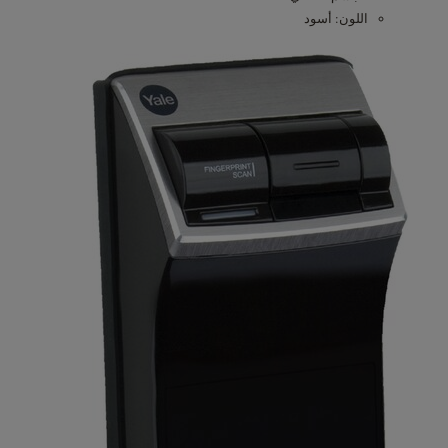
اللون: أسود