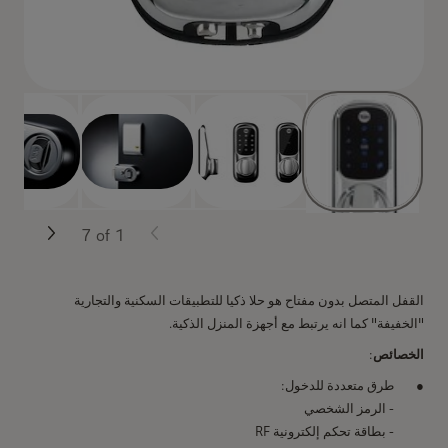
7
of
1
القفل المتصل بدون مفتاح هو حلا ذكيا للتطبيقات السكنية والتجارية
"الخفيفة" كما انه يرتبط مع أجهزة المنزل الذكية.
الخصائص
:
طرق متعددة للدخول:
- الرمز الشخصي
- بطاقة تحكم إلكترونية RF