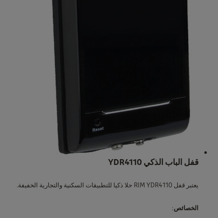
قفل الباب الذكي YDR4110
يعتبر قفل RIM YDR4110 حلا ذكيا للتطبيقات السكنية والتجارية الخفيفة.
الخصائص
: