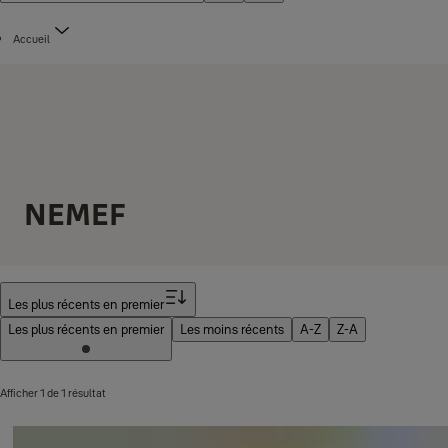
Accueil
NEMEF
Filtrer
Les plus récents en premier
Les plus récents en premier
Les moins récents
A-Z
Z-A
Afficher 1 de 1 résultat