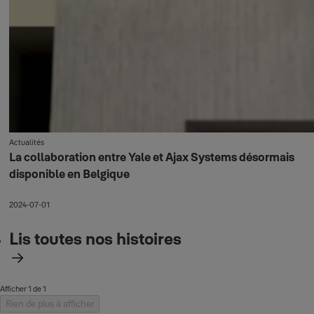
Actualités
La collaboration entre Yale et Ajax Systems désormais
disponible en Belgique
2024-07-01
Lis toutes nos histoires
Afficher 1 de 1
Rien de plus à afficher