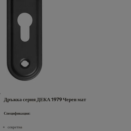
Дръжка серия ДЕКА 1979 Черен мат
Спецификация:
секретна