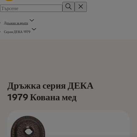
Дръжки за врати
Серия ДЕКА 1979
Дръжка серия ДЕКА
1979 Кована мед