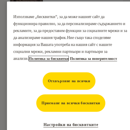
Използваме „бисквитки“, за да може нашият сайт да
функционира правилно, за да персонализираме съдържанието и
рекламите, за да предоставим функции за социалните мрежи и за
да анализираме нашия трафик.Ние също така споделяме
информация за Вашата употреба на нашия сайт с нашите
социални мрежи, рекламни партньори и партньори за
анализи.
Политика за бисквитки
Политика за поверителност
Отхвърляне на всички
Приемане на всички бисквитки
Настройки на бисквитките