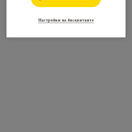
Настройки на бисквитките