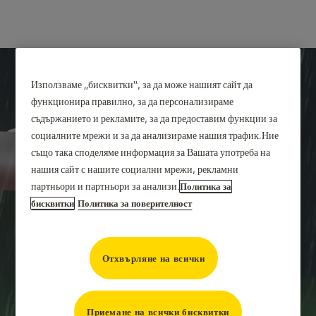
Използваме „бисквитки“, за да може нашият сайт да
функционира правилно, за да персонализираме
съдържанието и рекламите, за да предоставим функции за
социалните мрежи и за да анализираме нашия трафик.Ние
също така споделяме информация за Вашата употреба на
нашия сайт с нашите социални мрежи, рекламни
партньори и партньори за анализи.
Политика за
бисквитки
Политика за поверителност
Отхвърляне на всички
Приемане на всички бисквитки