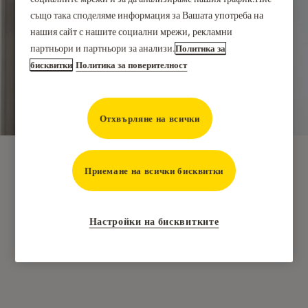
също така споделяме информация за Вашата употреба на
нашия сайт с нашите социални мрежи, рекламни
партньори и партньори за анализи.
Политика за
бисквитки
Политика за поверителност
Отхвърляне на всички
Приемане на всички бисквитки
Настройки на бисквитките