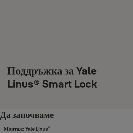
Поддръжка за Yale
Linus® Smart Lock
Да започваме
®
Монтаж: Yale Linus