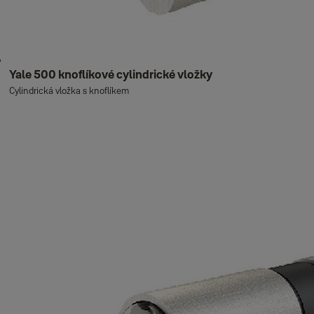
Yale 500 knoflíkové cylindrické vložky
Cylindrická vložka s knoflíkem