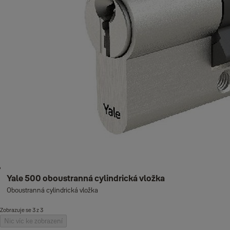
Yale 500 oboustranná cylindrická vložka
Oboustranná cylindrická vložka
Zobrazuje se 3 z 3
Nic víc ke zobrazení