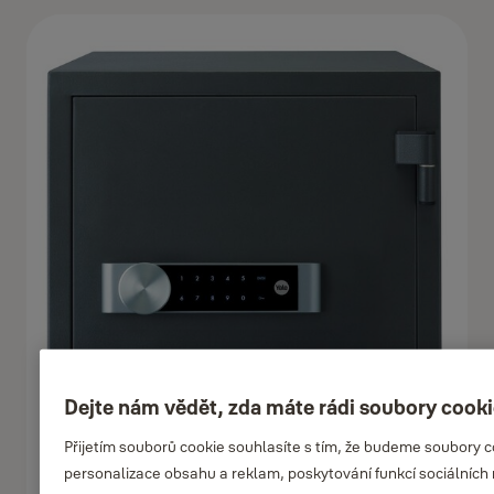
Dejte nám vědět, zda máte rádi soubory cook
Přijetím souborů cookie souhlasíte s tím, že budeme soubory 
personalizace obsahu a reklam, poskytování funkcí sociálních 