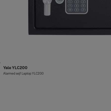
Yale YLC200
Alarmed sejf Laptop YLC200