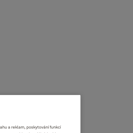
ahu a reklam, poskytování funkcí