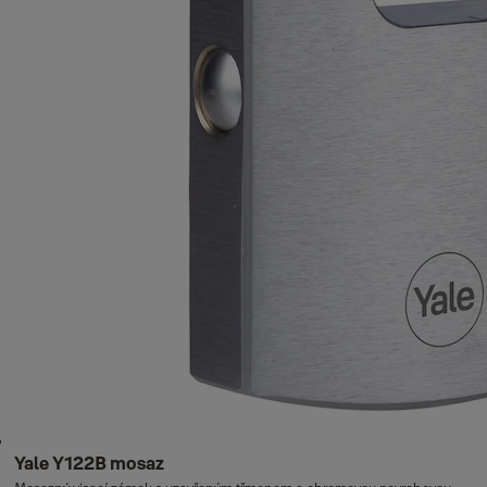
Yale Y122B mosaz