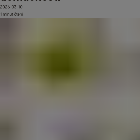
2026-03-10
1 minut čtení