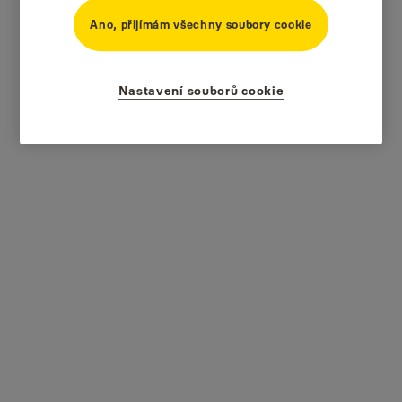
Ano, přijímám všechny soubory cookie
Nastavení souborů cookie