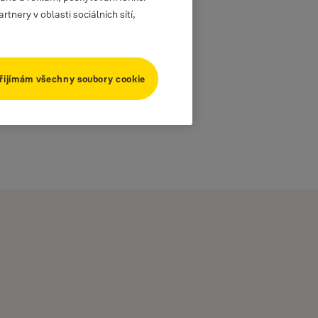
nery v oblasti sociálních sítí,
řijímám všechny soubory cookie