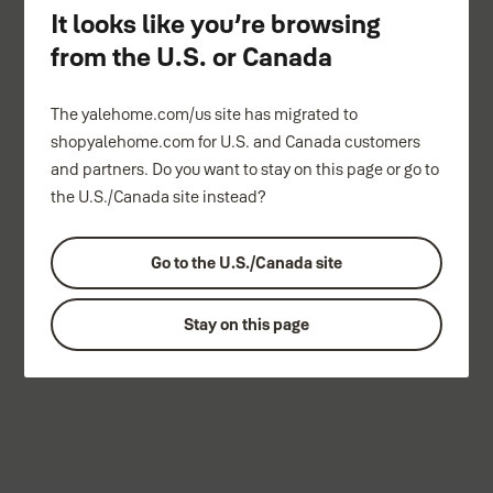
It looks like you’re browsing
from the U.S. or Canada
The yalehome.com/us site has migrated to
shopyalehome.com for U.S. and Canada customers
and partners. Do you want to stay on this page or go to
the U.S./Canada site instead?
Go to the U.S./Canada site
Stay on this page