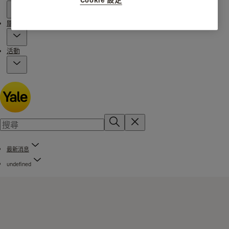
關於 Yale
活動
最新消息
undefined