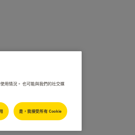
網站使用情況。 也可能與我們的社交媒
用
是，我接受所有 Cookie