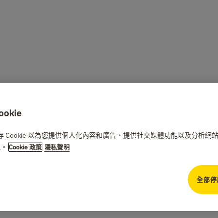
kie
們儲存 Cookie 以為您提供個人化內容和廣告、提供社交媒體功能以及分析
訊。
Cookie 政策
隱私聲明
全部停