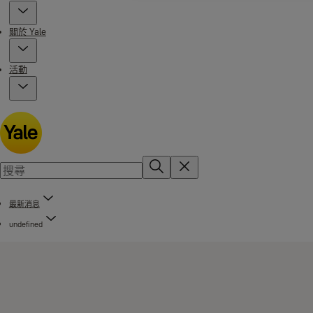
關於 Yale
活動
最新消息
undefined