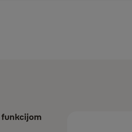
s funkcijom