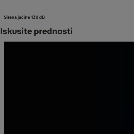
Sirena jačine 130 dB
Iskusite prednosti