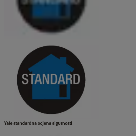
Yale standardna ocjena sigurnosti