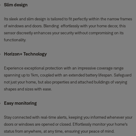
Slim design
Its sleek and slim design is tailored to fit perfectly within the narrow frames
of windows and doors. Blending effortlessly with your home decor, this
sensor discreetly enhances your security without compromising on its
functionality.
Horizon+ Technology
Experience exceptional protection with an impressive coverage range
spanning up to 1km, coupled with an extended battery lifespan. Safeguard
not just your home, but also properties and attached buildings of varying
shapes and sizes with ease.
Easy monitoring
Stay connected with real-time alerts, keeping you informed whenever your
doors or windows are opened or closed. Effortlessly monitor your home's
status from anywhere, at any time, ensuring your peace of mind.