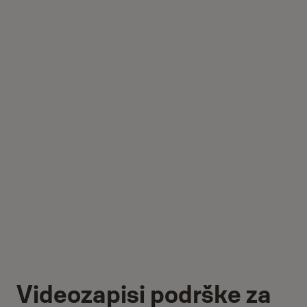
Videozapisi podrške za