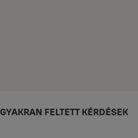
GYAKRAN FELTETT KÉRDÉSEK