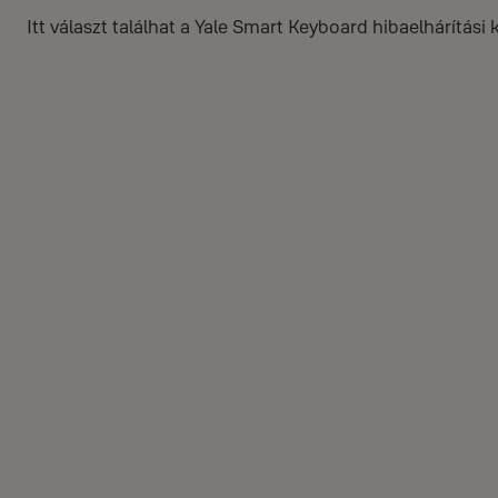
Itt választ találhat a Yale Smart Keyboard hibaelhárítási 