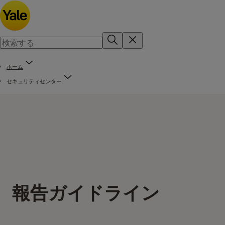
ホーム
セキュリティセンター
報告ガイドライン