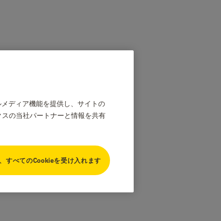
ャルメディア機能を提供し、サイトの
クスの当社パートナーと情報を共有
、すべてのCookieを受け入れます