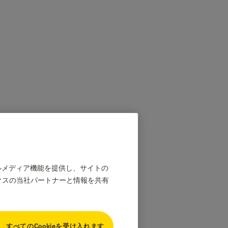
ャルメディア機能を提供し、サイトの
クスの当社パートナーと情報を共有
、すべてのCookieを受け入れます