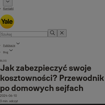
Kontakt
Publikacje
Blog
BLOG
Jak zabezpieczyć swoje
kosztowności? Przewodnik
po domowych sejfach
2024-06-10
3 min. odczyt