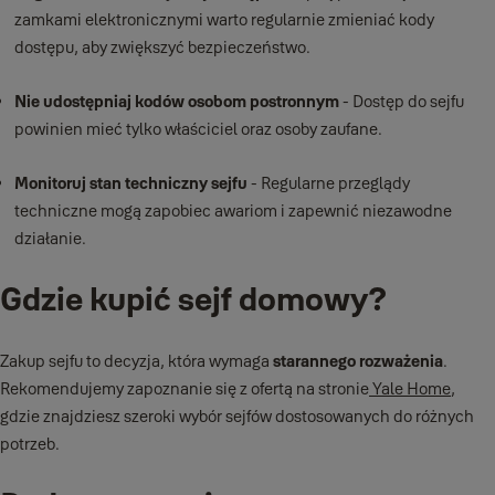
zamkami elektronicznymi warto regularnie zmieniać kody
dostępu, aby zwiększyć bezpieczeństwo.
Nie udostępniaj kodów osobom postronnym
- Dostęp do sejfu
powinien mieć tylko właściciel oraz osoby zaufane.
Monitoruj stan techniczny sejfu
- Regularne przeglądy
techniczne mogą zapobiec awariom i zapewnić niezawodne
działanie.
Gdzie kupić sejf domowy?
Zakup sejfu to decyzja, która wymaga
starannego rozważenia
.
Rekomendujemy zapoznanie się z ofertą na stronie
Yale Home
,
gdzie znajdziesz szeroki wybór sejfów dostosowanych do różnych
potrzeb.