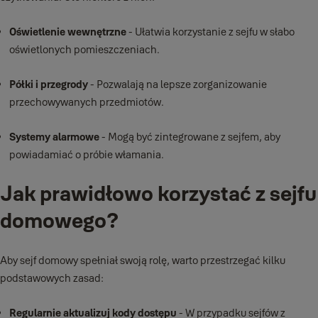
Oświetlenie wewnętrzne
- Ułatwia korzystanie z sejfu w słabo
oświetlonych pomieszczeniach.
Półki i przegrody
- Pozwalają na lepsze zorganizowanie
przechowywanych przedmiotów.
Systemy alarmowe
- Mogą być zintegrowane z sejfem, aby
powiadamiać o próbie włamania.
Jak prawidłowo korzystać z sejfu
domowego?
Aby sejf domowy spełniał swoją rolę, warto przestrzegać kilku
podstawowych zasad:
Regularnie aktualizuj kody dostępu
- W przypadku sejfów z