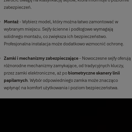
zabezpieczeń.
Montaż
- Wybierz model, który można łatwo zamontować w
wybranym miejscu. Sejfy ścienne i podłogowe wymagają
solidnego montażu, co zwiększa ich bezpieczeństwo.
Profesjonalna instalacja może dodatkowo wzmocnić ochronę.
Zamki i mechanizmy zabezpieczające
- Nowoczesne sejfy oferują
różnorodne mechanizmy zamykające, od tradycyjnych kluczy,
przez zamki elektroniczne, aż po
biometryczne skanery linii
papilarnych
. Wybór odpowiedniego zamka może znacząco
wpłynąć na komfort użytkowania i poziom bezpieczeństwa.