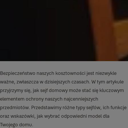
Bezpieczeństwo naszych kosztowności jest niezwykle
ważne, zwłaszcza w dzisiejszych czasach. W tym artykule
przyjrzymy się, jak sejf domowy może stać się kluczowym
elementem ochrony naszych najcenniejszych
przedmiotów. Przedstawimy różne typy sejfów, ich funkcje
oraz wskazówki, jak wybrać odpowiedni model dla
Twojego domu.