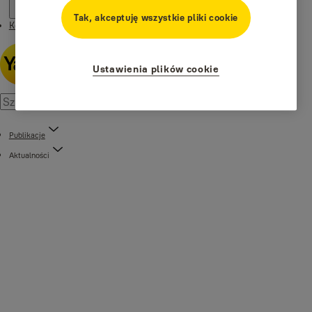
Tak, akceptuję wszystkie pliki cookie
Kontakt
Ustawienia plików cookie
Publikacje
Aktualności