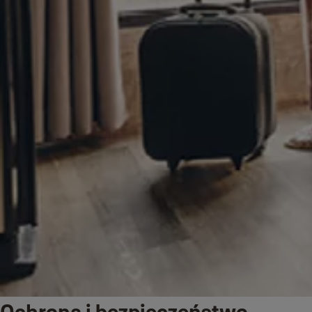
Ochrona i bezpieczeństwo