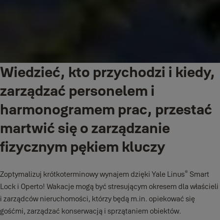
Wiedzieć, kto przychodzi i kiedy,
zarządzać personelem i
harmonogramem prac, przestać
martwić się o zarządzanie
fizycznym pękiem kluczy
®
Zoptymalizuj krótkoterminowy wynajem dzięki Yale Linus
Smart
Lock i Operto! Wakacje mogą być stresującym okresem dla właścieli
i zarządców nieruchomości, którzy będą m.in. opiekować się
gośćmi, zarządzać konserwacją i sprzątaniem obiektów.