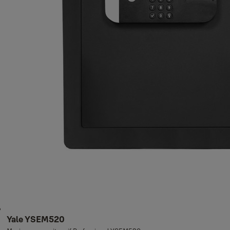
Yale YSEM520