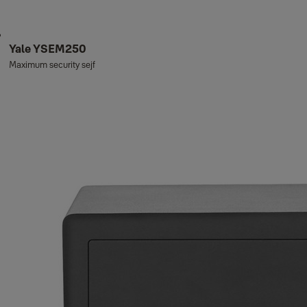
Yale YSEM250
Maximum security sejf