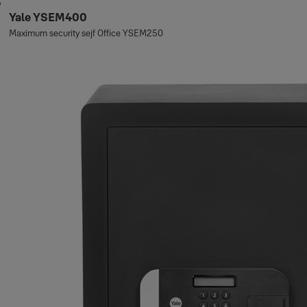
Yale YSEM400
Maximum security sejf Office YSEM250