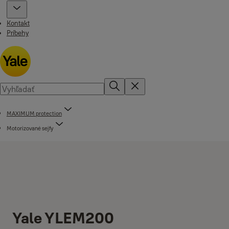
Kontakt
Príbehy
MAXIMUM protection
Motorizované sejfy
Yale YLEM200