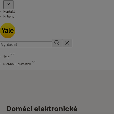
Kontakt
Príbehy
Sejfy
STANDARD protection
Domácí elektronické