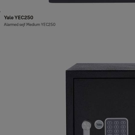
Yale YEC250
Alarmed sejf Medium YEC250