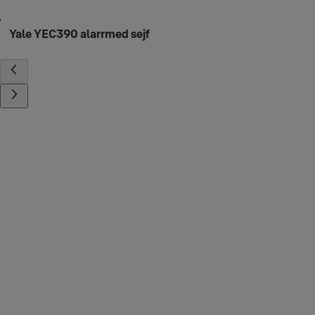
Yale YEC390 alarrmed sejf