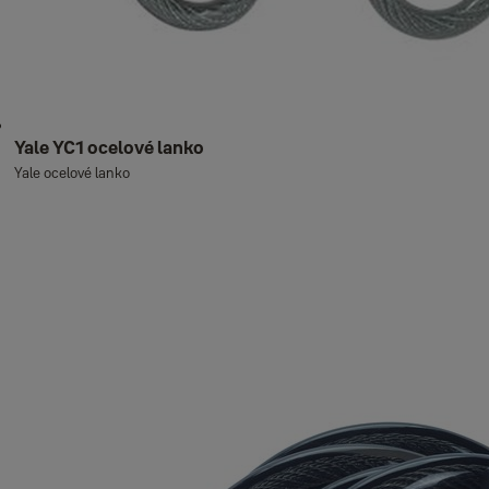
Yale YC1 ocelové lanko
Yale ocelové lanko