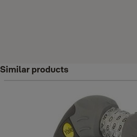
Similar products