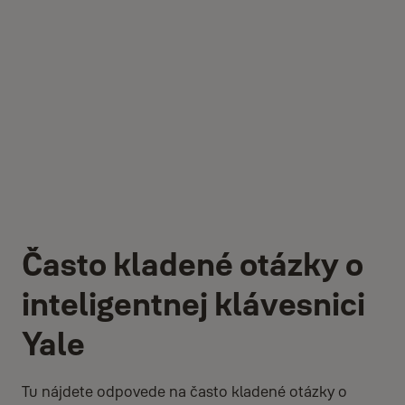
Často kladené otázky o
inteligentnej klávesnici
Yale
Tu nájdete odpovede na často kladené otázky o