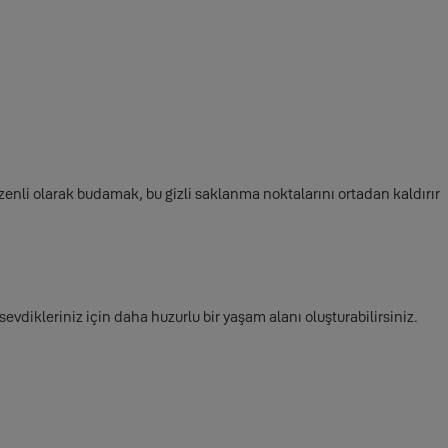
düzenli olarak budamak, bu gizli saklanma noktalarını ortadan kaldırır
sevdikleriniz için daha huzurlu bir yaşam alanı oluşturabilirsiniz.