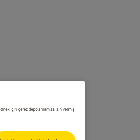
iz etmek için çerez depolamamıza izin vermiş