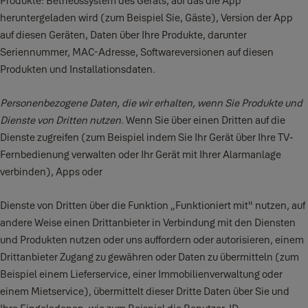
Produkte: Betriebssystem des Geräts, auf das die App
heruntergeladen wird (zum Beispiel Sie, Gäste), Version der App
auf diesen Geräten, Daten über Ihre Produkte, darunter
Seriennummer, MAC-Adresse, Softwareversionen auf diesen
Produkten und Installationsdaten.
Personenbezogene Daten, die wir erhalten, wenn Sie Produkte und
Dienste von Dritten nutzen.
Wenn Sie über einen Dritten auf die
Dienste zugreifen (zum Beispiel indem Sie Ihr Gerät über Ihre TV-
Fernbedienung verwalten oder Ihr Gerät mit Ihrer Alarmanlage
verbinden), Apps oder
Dienste von Dritten über die Funktion „Funktioniert mit“ nutzen, auf
andere Weise einen Drittanbieter in Verbindung mit den Diensten
und Produkten nutzen oder uns auffordern oder autorisieren, einem
Drittanbieter Zugang zu gewähren oder Daten zu übermitteln (zum
Beispiel einem Lieferservice, einer Immobilienverwaltung oder
einem Mietservice), übermittelt dieser Dritte Daten über Sie und