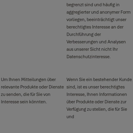
begrenzt sind und häufig in
aggregierter und anonymer Form
vorliegen, beeinträchtigt unser
berechtigtes Interesse an der
Durchführung der
Verbesserungen und Analysen
aus unserer Sicht nicht Ihr
Datenschutzinteresse.
Um Ihnen Mitteilungen über
Wenn Sie ein bestehender Kunde
relevante Produkte oder Dienste
sind, ist es unser berechtigtes
zu senden, die für Sie von
Interesse, Ihnen Informationen
Interesse sein könnten.
über Produkte oder Dienste zur
Verfügung zu stellen, die für Sie
und