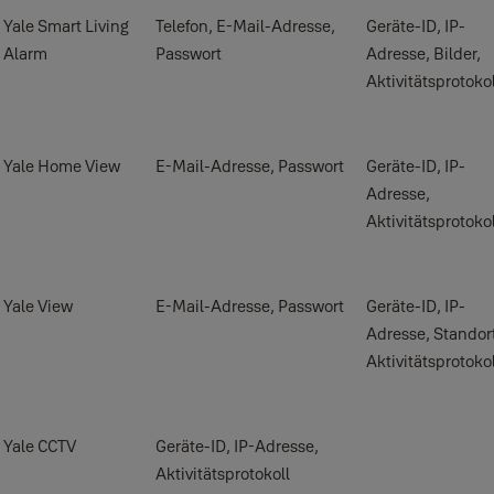
Yale Smart Living
Telefon, E-Mail-Adresse,
Geräte-ID, IP-
Alarm
Passwort
Adresse, Bilder,
Aktivitätsprotoko
Yale Home View
E-Mail-Adresse, Passwort
Geräte-ID, IP-
Adresse,
Aktivitätsprotokol
Yale View
E-Mail-Adresse, Passwort
Geräte-ID, IP-
Adresse, Standor
Aktivitätsprotoko
Yale CCTV
Geräte-ID, IP-Adresse,
Aktivitätsprotokoll