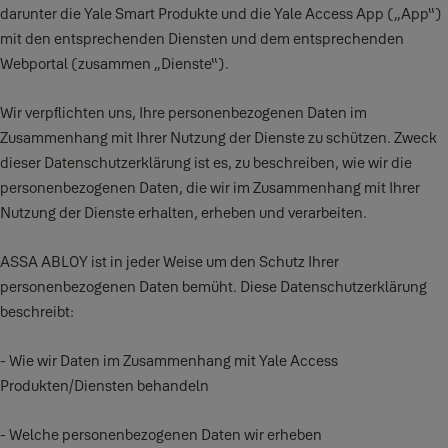
darunter die Yale Smart Produkte und die Yale Access App („App“)
mit den entsprechenden Diensten und dem entsprechenden
Webportal (zusammen „Dienste“).
Wir verpflichten uns, Ihre personenbezogenen Daten im
Zusammenhang mit Ihrer Nutzung der Dienste zu schützen. Zweck
dieser Datenschutzerklärung ist es, zu beschreiben, wie wir die
personenbezogenen Daten, die wir im Zusammenhang mit Ihrer
Nutzung der Dienste erhalten, erheben und verarbeiten.
ASSA ABLOY ist in jeder Weise um den Schutz Ihrer
personenbezogenen Daten bemüht. Diese Datenschutzerklärung
beschreibt:
- Wie wir Daten im Zusammenhang mit Yale Access
Produkten/Diensten behandeln
- Welche personenbezogenen Daten wir erheben