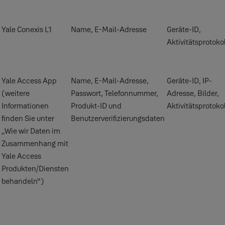
Yale Conexis L1
Name, E-Mail-Adresse
Geräte-ID,
Aktivitätsprotokol
Yale Access App
Name, E-Mail-Adresse,
Geräte-ID, IP-
(weitere
Passwort, Telefonnummer,
Adresse, Bilder,
Informationen
Produkt-ID und
Aktivitätsprotoko
finden Sie unter
Benutzerverifizierungsdaten
„Wie wir Daten im
Zusammenhang mit
Yale Access
Produkten/Diensten
behandeln“)