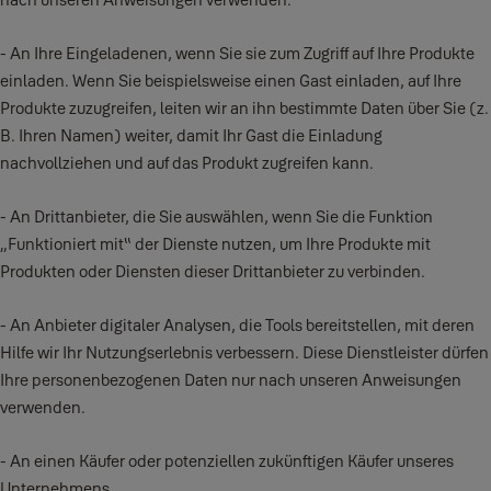
- An Ihre Eingeladenen, wenn Sie sie zum Zugriff auf Ihre Produkte
einladen. Wenn Sie beispielsweise einen Gast einladen, auf Ihre
Produkte zuzugreifen, leiten wir an ihn bestimmte Daten über Sie (z.
B. Ihren Namen) weiter, damit Ihr Gast die Einladung
nachvollziehen und auf das Produkt zugreifen kann.
- An Drittanbieter, die Sie auswählen, wenn Sie die Funktion
„Funktioniert mit“ der Dienste nutzen, um Ihre Produkte mit
Produkten oder Diensten dieser Drittanbieter zu verbinden.
- An Anbieter digitaler Analysen, die Tools bereitstellen, mit deren
Hilfe wir Ihr Nutzungserlebnis verbessern. Diese Dienstleister dürfen
Ihre personenbezogenen Daten nur nach unseren Anweisungen
verwenden.
- An einen Käufer oder potenziellen zukünftigen Käufer unseres
Unternehmens.