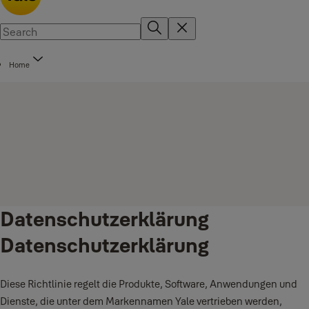
Home
Datenschutzerklärung
Datenschutzerklärung
Diese Richtlinie regelt die Produkte, Software, Anwendungen und
Dienste, die unter dem Markennamen Yale vertrieben werden,