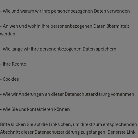
- Wie und warum wir Ihre personenbezogenen Daten verwenden
- An wen und wohin Ihre personenbezogenen Daten übermittelt
werden
- Wie lange wir Ihre personenbezogenen Daten speichern
- Ihre Rechte
- Cookies
- Wie wir Änderungen an dieser Datenschutzerklärung vornehmen
- Wie Sie uns kontaktieren können
Bitte klicken Sie auf die Links oben, um direkt zum entsprechenden
Abschnitt dieser Datenschutzerklärung zu gelangen. Der erste Link