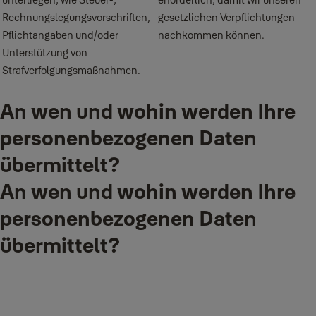
Rechnungslegungsvorschriften,
gesetzlichen Verpflichtungen
Pflichtangaben und/oder
nachkommen können.
Unterstützung von
Strafverfolgungsmaßnahmen.
An wen und wohin werden Ihre
personenbezogenen Daten
übermittelt?
An wen und wohin werden Ihre
personenbezogenen Daten
übermittelt?