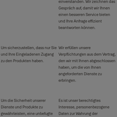
einverstanden. Wir zeichnen das
Gespräch auf, damit wir Ihnen
einen besseren Service bieten
und Ihre Anfrage effizient
beantworten können.
Um sicherzustellen, dass nur Sie
Wir erfüllen unsere
und Ihre Eingeladenen Zugang
Verpflichtungen aus dem Vertrag,
zu den Produkten haben.
den wir mit Ihnen abgeschlossen
haben, um die von Ihnen
angeforderten Dienste zu
erbringen.
Um die Sicherheit unserer
Es ist unser berechtigtes
Dienste und Produkte zu
Interesse, personenbezogene
gewährleisten, eine unbefugte
Daten zur Wahrung der