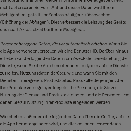
Standortinformationen werden nur auf Ihrem Gerät gespeichert,
nicht auf unseren Servern. Anhand dieser Daten wird Ihrem
Mobilgerät mitgeteilt, Ihr Schloss häufiger zu überwachen
(Erhöhung der Abfragen). Dies verbessert die Leistung des Geräts
und spart Akkulaufzeit bei Ihrem Mobilgerät.
Personenbezogene Daten, die wir automatisch erheben.
Wenn Sie
die App verwenden, erstellen wir eine Benutzer-ID. Darüber hinaus
erheben wir die folgenden Daten zum Zweck der Bereitstellung der
Dienste, wenn Sie die App herunterladen und/oder auf die Dienste
zugreifen: Nutzungsdaten darüber, wie und wann Sie mit den
Diensten interagieren, Produktstatus, Protokolle derjenigen, die
Ihre Produkte verriegeln/entriegeln, die Personen, die Sie zur
Nutzung der Dienste und Produkte einladen, und die Personen, von
denen Sie zur Nutzung ihrer Produkte eingeladen werden.
Wir erheben außerdem die folgenden Daten über die Geräte, auf die
die App heruntergeladen wird, und die von Ihnen verwendeten