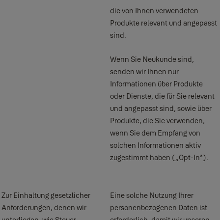
die von Ihnen verwendeten
Produkte relevant und angepasst
sind.
Wenn Sie Neukunde sind,
senden wir Ihnen nur
Informationen über Produkte
oder Dienste, die für Sie relevant
und angepasst sind, sowie über
Produkte, die Sie verwenden,
wenn Sie dem Empfang von
solchen Informationen aktiv
zugestimmt haben („Opt-In“).
Zur Einhaltung gesetzlicher
Eine solche Nutzung Ihrer
Anforderungen, denen wir
personenbezogenen Daten ist
unterliegen, wie Steuer-,
erforderlich, damit wir unseren