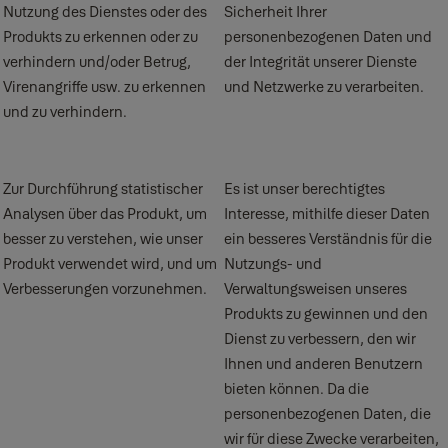
Nutzung des Dienstes oder des
Sicherheit Ihrer
Produkts zu erkennen oder zu
personenbezogenen Daten und
verhindern und/oder Betrug,
der Integrität unserer Dienste
Virenangriffe usw. zu erkennen
und Netzwerke zu verarbeiten.
und zu verhindern.
Zur Durchführung statistischer
Es ist unser berechtigtes
Analysen über das Produkt, um
Interesse, mithilfe dieser Daten
besser zu verstehen, wie unser
ein besseres Verständnis für die
Produkt verwendet wird, und um
Nutzungs- und
Verbesserungen vorzunehmen.
Verwaltungsweisen unseres
Produkts zu gewinnen und den
Dienst zu verbessern, den wir
Ihnen und anderen Benutzern
bieten können. Da die
personenbezogenen Daten, die
wir für diese Zwecke verarbeiten,