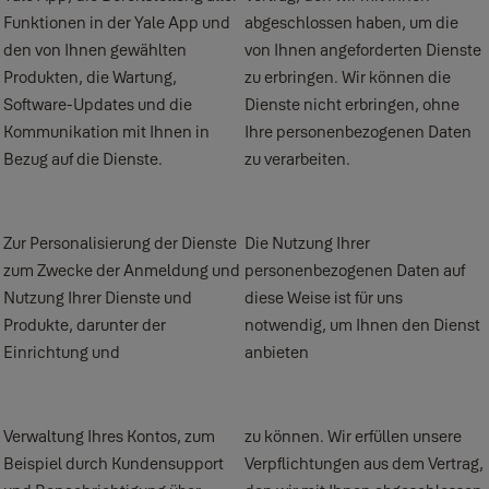
Funktionen in der Yale App und
abgeschlossen haben, um die
den von Ihnen gewählten
von Ihnen angeforderten Dienste
Produkten, die Wartung,
zu erbringen. Wir können die
Software-Updates und die
Dienste nicht erbringen, ohne
Kommunikation mit Ihnen in
Ihre personenbezogenen Daten
Bezug auf die Dienste.
zu verarbeiten.
Zur Personalisierung der Dienste
Die Nutzung Ihrer
zum Zwecke der Anmeldung und
personenbezogenen Daten auf
Nutzung Ihrer Dienste und
diese Weise ist für uns
Produkte, darunter der
notwendig, um Ihnen den Dienst
Einrichtung und
anbieten
Verwaltung Ihres Kontos, zum
zu können. Wir erfüllen unsere
Beispiel durch Kundensupport
Verpflichtungen aus dem Vertrag,