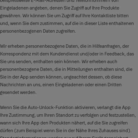
beispielsweise E-Mail-Adressen und Telefonnummern von
Eingeladenen angeben, denen Sie Zugriff auf Ihre Produkte
gewähren. Wir können Sie um Zugriff auf Ihre Kontaktliste bitten
und, wenn Sie dem zustimmen, auf die in dieser Liste enthaltenen
personenbezogenen Daten zugreifen.
Wir erheben personenbezogene Daten, die in Hilfeanfragen, der
Korrespondenz mit dem Kundendienst und/oder in Feedback, das
Sie uns senden, enthalten sein können. Wir erheben auch
personenbezogene Daten, die in Mitteilungen enthalten sind, die
Sie in der App senden können, ungeachtet dessen, ob diese
Nachrichten an uns, einen Eingeladenen oder einen Dritten
gesendet werden.
Wenn Sie die Auto-Unlock-Funktion aktivieren, verlangt die App
Ihre Zustimmung, um Ihren Standort zu verfolgen und festzustellen,
wann sich Ihre App den Produkten nähert, auf die Sie zugreifen
dürfen (zum Beispiel wenn Sie in der Nähe Ihres Zuhauses sind).