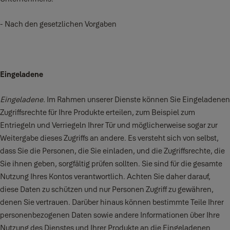
- Nach den gesetzlichen Vorgaben
Eingeladene
Eingeladene.
Im Rahmen unserer Dienste können Sie Eingeladenen
Zugriffsrechte für Ihre Produkte erteilen, zum Beispiel zum
Entriegeln und Verriegeln Ihrer Tür und möglicherweise sogar zur
Weitergabe dieses Zugriffs an andere. Es versteht sich von selbst,
dass Sie die Personen, die Sie einladen, und die Zugriffsrechte, die
Sie ihnen geben, sorgfältig prüfen sollten. Sie sind für die gesamte
Nutzung Ihres Kontos verantwortlich. Achten Sie daher darauf,
diese Daten zu schützen und nur Personen Zugriff zu gewähren,
denen Sie vertrauen. Darüber hinaus können bestimmte Teile Ihrer
personenbezogenen Daten sowie andere Informationen über Ihre
Nutzung des Dienstes und Ihrer Produkte an die Eingeladenen