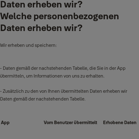
Daten erheben wir?
Welche personenbezogenen
Daten erheben wir?
Wir erheben und speichern:
- Daten gemäß der nachstehenden Tabelle, die Sie in der App
übermitteln, um Informationen von uns zu erhalten.
- Zusätzlich zu den von Ihnen übermittelten Daten erheben wir
Daten gemäß der nachstehenden Tabelle.
App
Vom Benutzer übermittelt
Erhobene Daten