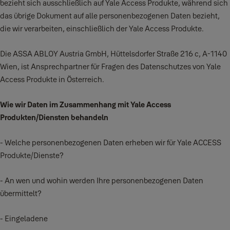
bezieht sich ausschließlich auf Yale Access Produkte, während sich
das übrige Dokument auf alle personenbezogenen Daten bezieht,
die wir verarbeiten, einschließlich der Yale Access Produkte.
Die ASSA ABLOY Austria GmbH, Hüttelsdorfer Straße 216 c, A-1140
Wien, ist Ansprechpartner für Fragen des Datenschutzes von Yale
Access Produkte in Österreich.
Wie wir Daten im Zusammenhang mit Yale Access
Produkten/Diensten behandeln
- Welche personenbezogenen Daten erheben wir für Yale ACCESS
Produkte/Dienste?
- An wen und wohin werden Ihre personenbezogenen Daten
übermittelt?
- Eingeladene