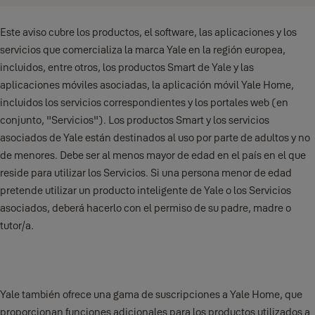
Este aviso cubre los productos, el software, las aplicaciones y los
servicios que comercializa la marca Yale en la región europea,
incluidos, entre otros, los productos Smart de Yale y las
aplicaciones móviles asociadas, la aplicación móvil Yale Home,
incluidos los servicios correspondientes y los portales web (en
conjunto, "Servicios"). Los productos Smart y los servicios
asociados de Yale están destinados al uso por parte de adultos y no
de menores. Debe ser al menos mayor de edad en el país en el que
reside para utilizar los Servicios. Si una persona menor de edad
pretende utilizar un producto inteligente de Yale o los Servicios
asociados, deberá hacerlo con el permiso de su padre, madre o
tutor/a
.
Yale también ofrece una gama de suscripciones a Yale Home, que
proporcionan funciones adicionales para los productos utilizados a