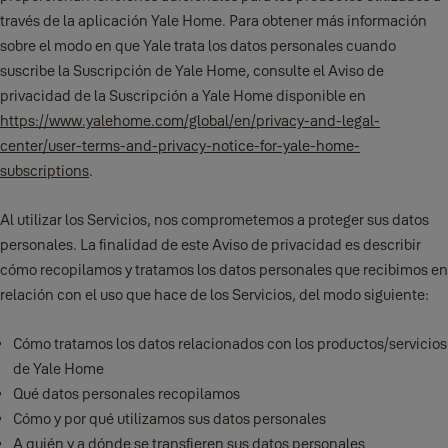
través de la aplicación Yale Home. Para obtener más información
sobre el modo en que Yale trata los datos personales cuando
suscribe la Suscripción de Yale Home, consulte el Aviso de
privacidad de la Suscripción a Yale Home disponible en
https://www.yalehome.com/global/en/privacy-and-legal-
center/user-terms-and-privacy-notice-for-yale-home-
subscriptions
.
Al utilizar los Servicios, nos comprometemos a proteger sus datos
personales. La finalidad de este Aviso de privacidad es describir
cómo recopilamos y tratamos los datos personales que recibimos en
relación con el uso que hace de los Servicios, del modo siguiente:
Cómo tratamos los datos relacionados con los productos/servicios
de Yale Home
Qué datos personales recopilamos
Cómo y por qué utilizamos sus datos personales
A quién y a dónde se transfieren sus datos personales