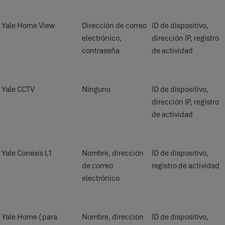
Yale Home View
Dirección de correo
ID de dispositivo,
electrónico,
dirección IP, registro
contraseña
de actividad
Yale CCTV
Ninguno
ID de dispositivo,
dirección IP, registro
de actividad
Yale Conexis L1
Nombre, dirección
ID de dispositivo,
de correo
registro de actividad
electrónico
Yale Home (para
Nombre, dirección
ID de dispositivo,