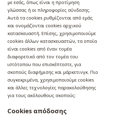
με εσάς, όπως είναι η προτίμηση
γλώσσας ή οι πληροφορίες σύνδεσης.
Αυτά τα cookies ρυθμίζονται από εμάς
και ονομάζονται cookies αρχικού
κατασκευαστή. Επίσης, χρησιμοποιούμε
cookies άλλων κατασκευαστών, τα οποία
είναι cookies από έναν τομέα
διαφορετικό από τον τομέα του
ιστότοπου που επισκέπτεστε, για
σκοπούς διαφήμισης και μάρκετινγκ. Πιο
συγκεκριμένα, χρησιμοποιούμε cookies
και άλλες τεχνολογίες παρακολούθησης
για τους ακόλουθους σκοπούς:
Cookies απόδοσης
Αυτά τα cookies μάς επιτρέπουν να
μετράμε επισκέψεις και προελεύσεις