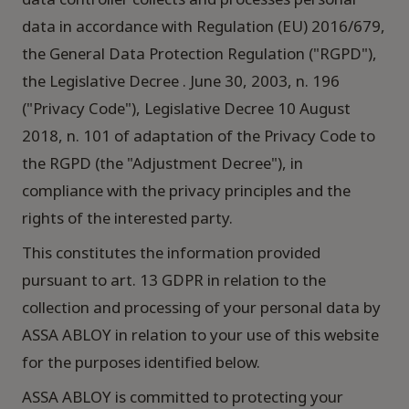
data in accordance with Regulation (EU) 2016/679,
the General Data Protection Regulation ("RGPD"),
the Legislative Decree . June 30, 2003, n. 196
("Privacy Code"), Legislative Decree 10 August
2018, n. 101 of adaptation of the Privacy Code to
the RGPD (the "Adjustment Decree"), in
compliance with the privacy principles and the
rights of the interested party.
This constitutes the information provided
pursuant to art. 13 GDPR in relation to the
collection and processing of your personal data by
ASSA ABLOY in relation to your use of this website
for the purposes identified below.
ASSA ABLOY is committed to protecting your