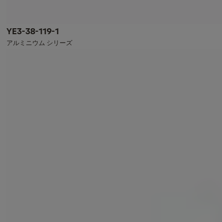
YE3-38-119-1
アルミニウム シリーズ