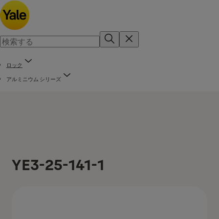
ロック
アルミニウム シリーズ
YE3-25-141-1