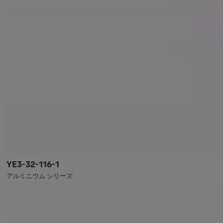
YE3-32-116-1
アルミニウム シリーズ