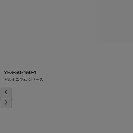
YE3-50-160-1
アルミニウム シリーズ