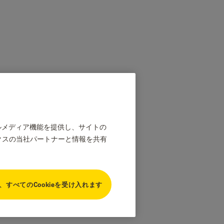
ャルメディア機能を提供し、サイトの
クスの当社パートナーと情報を共有
、すべてのCookieを受け入れます