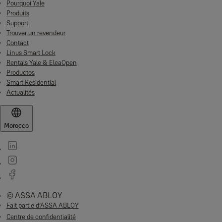
Pourquoi Yale
Produits
Support
Trouver un revendeur
Contact
Linus Smart Lock
Rentals Yale & EleaOpen
Productos
Smart Residential
Actualités
Morocco
© ASSA ABLOY
Fait partie d’ASSA ABLOY
Centre de confidentialité