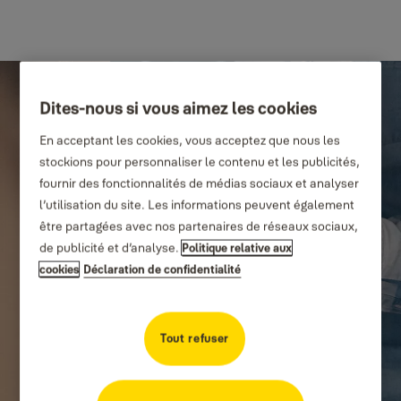
Dites-nous si vous aimez les cookies
En acceptant les cookies, vous acceptez que nous les
stockions pour personnaliser le contenu et les publicités,
fournir des fonctionnalités de médias sociaux et analyser
l’utilisation du site. Les informations peuvent également
être partagées avec nos partenaires de réseaux sociaux,
de publicité et d’analyse.
Politique relative aux
cookies
Déclaration de confidentialité
Tout refuser