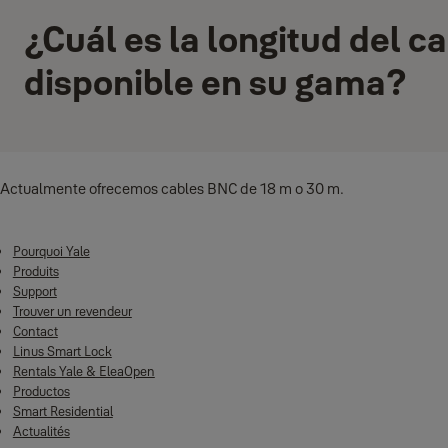
¿Cuál es la longitud del 
disponible en su gama?
Actualmente ofrecemos cables BNC de 18 m o 30 m.
Pourquoi Yale
Produits
Support
Trouver un revendeur
Contact
Linus Smart Lock
Rentals Yale & EleaOpen
Productos
Smart Residential
Actualités