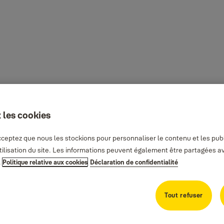
 les cookies
ceptez que nous les stockions pour personnaliser le contenu et les publi
utilisation du site. Les informations peuvent également être partagées 
.
Politique relative aux cookies
Déclaration de confidentialité
Tout refuser