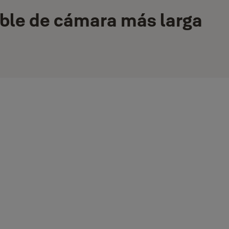
cable de cámara más larga