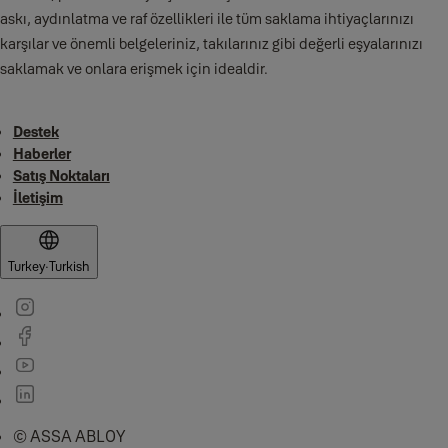
askı, aydınlatma ve raf özellikleri ile tüm saklama ihtiyaçlarınızı
karşılar ve önemli belgeleriniz, takılarınız gibi değerli eşyalarınızı
saklamak ve onlara erişmek için idealdir.
Destek
Haberler
Satış Noktaları
İletişim
Turkey
·
Turkish
© ASSA ABLOY