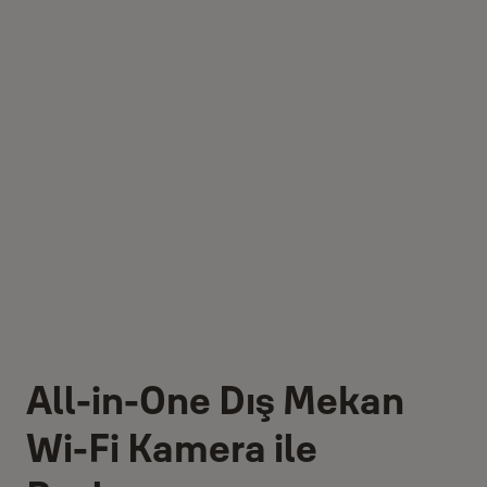
All-in-One Dış Mekan
Wi-Fi Kamera ile