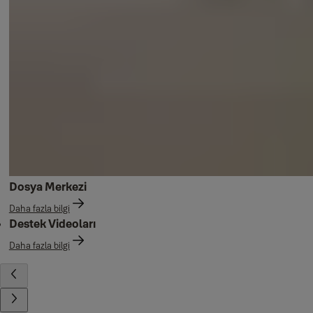
Dosya Merkezi
Daha fazla bilgi
Destek Videoları
Daha fazla bilgi