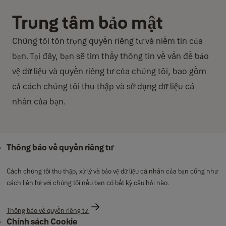
Trung tâm bảo mật
Chúng tôi tôn trọng quyền riêng tư và niềm tin của
bạn. Tại đây, bạn sẽ tìm thấy thông tin về vấn đề bảo
vệ dữ liệu và quyền riêng tư của chúng tôi, bao gồm
cả cách chúng tôi thu thập và sử dụng dữ liệu cá
nhân của bạn.
Thông báo về quyền riêng tư
Cách chúng tôi thu thập, xử lý và bảo vệ dữ liệu cá nhân của bạn cũng như
cách liên hệ với chúng tôi nếu bạn có bất kỳ câu hỏi nào.
Thông báo về quyền riêng tư
Chính sách Cookie