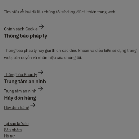
Tìm hiểu về loại dữ liệu chúng tôi sử dụng để cải thiện trang web.
Chính sách Cookie
Thông báo pháp lý
Thông báo pháp lý này giải thích các điều khoản và điều kiện sử dụng trang
web, bản quyền và nhãn hiệu của chúng tôi.
Thông báo Pháp lý
Trung tâm an ninh
Trung tâm an ninh
Hủy đơn hàng
Hủy đơn hàng
Tại sao là Yale
Sản phẩm
Hỗ trợ