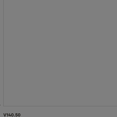
V140.50