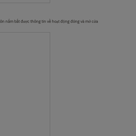
uôn nắm bắt được thông tin về hoạt động đóng và mở cửa