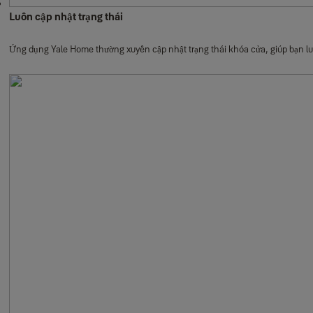
Luôn cập nhật trạng thái
Ứng dụng Yale Home thường xuyên cập nhật trạng thái khóa cửa, giúp bạn l