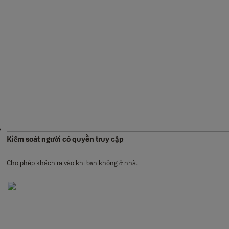
Kiểm soát người có quyền truy cập
Cho phép khách ra vào khi bạn không ở nhà.