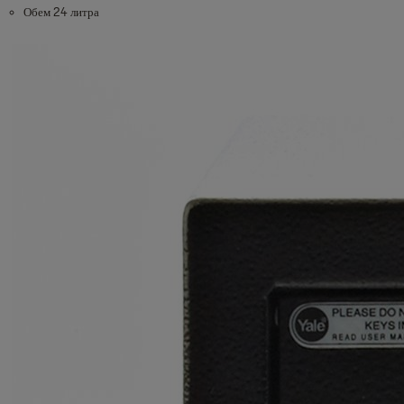
Обем 24 литра