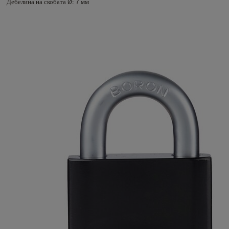
Дебелина на скобата Ø: 7 мм