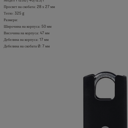
Просвет на скобата: 28 х 27 мм
Тегло: 325 g
Размери:
Широчина на корпуса: 50 мм
Височина на корпуса: 47 мм
Дебелина на корпуса: 17 мм
Дебелина на скобата Ø: 7 мм