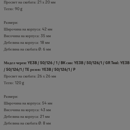
Просвет на скобата: 21 х 20 мм
Тегло: 90 g
Размери:
Широчина на корпуса: 42 мм
Височина на корпуса: 35 мм
Дебелина на корпуса: 18 мм
Дебелина на скобата Ø: 6 мм
Модел черен: YE3B / 50/126 / 1 / BK сив: YE3B / 50/126/1 / GR Teal: YE3B
/ 50/126/1 / TE розов: YE3B / 50/126/1 / P
Просвет на скобата: 26 х 26 мм
Тегло: 120 g
Размери:
Широчина на корпуса: 54 мм
Височина на корпуса: 43 мм
Дебелина на корпуса: 21 мм
Дебелина на скобата Ø: 8 мм