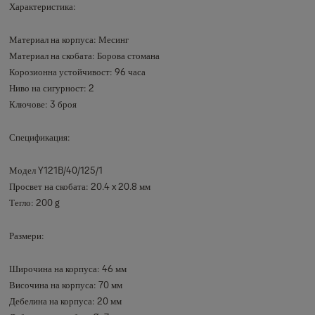
Характеристика:
Материал на корпуса: Месинг
Материал на скобата: Борова стомана
Корозионна устойчивост: 96 часа
Ниво на сигурност: 2
Ключове: 3 броя
Спецификация:
Модел Y121B/40/125/1
Просвет на скобата: 20.4 x 20.8 мм
Тегло: 200 g
Размери:
Широчина на корпуса: 46 мм
Височина на корпуса: 70 мм
Дебелина на корпуса: 20 мм