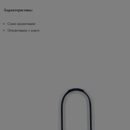
Характеристика:
Снап заключване
Отключване с ключ