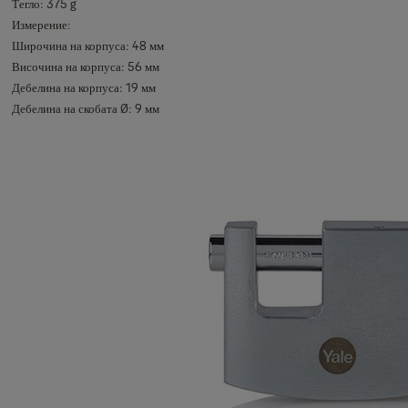
Тегло: 375 g
Измерение:
Широчина на корпуса: 48 мм
Височина на корпуса: 56 мм
Дебелина на корпуса: 19 мм
Дебелина на скобата Ø: 9 мм