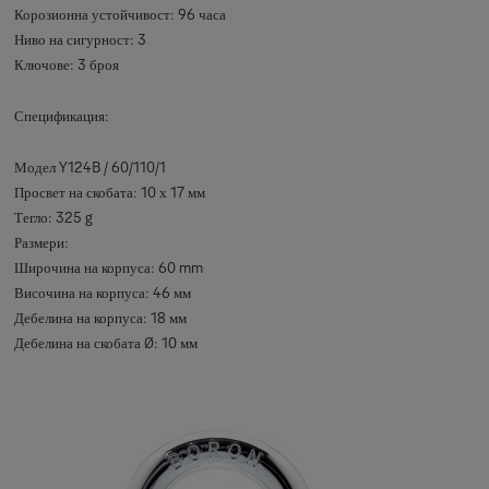
Корозионна устойчивост: 96 часа
Ниво на сигурност: 3
Ключове: 3 броя
Спецификация:
Модел Y124B / 60/110/1
Просвет на скобата: 10 х 17 мм
Тегло: 325 g
Размери:
Широчина на корпуса: 60 mm
Височина на корпуса: 46 мм
Дебелина на корпуса: 18 мм
Дебелина на скобата Ø: 10 мм