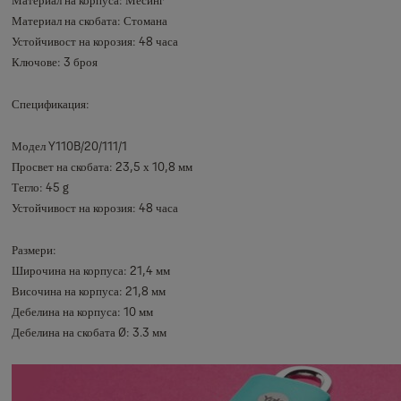
Материал на скобата: Стомана
Устойчивост на корозия: 48 часа
Ключове: 3 броя
Спецификация:
Модел Y110B/20/111/1
Просвет на скобата: 23,5 х 10,8 мм
Тегло: 45 g
Устойчивост на корозия: 48 часа
Размери:
Широчина на корпуса: 21,4 мм
Височина на корпуса: 21,8 мм
Дебелина на корпуса: 10 мм
Дебелина на скобата Ø: 3.3 мм