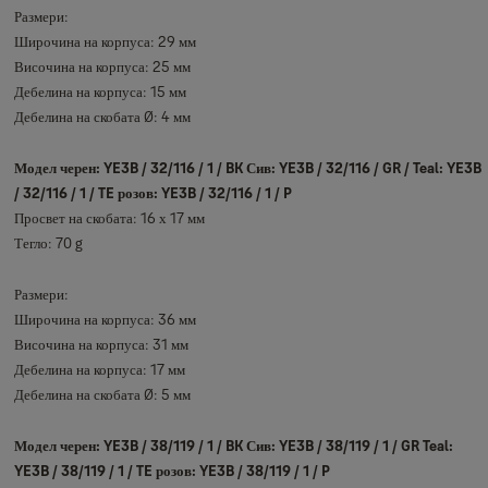
Размери:
Широчина на корпуса: 29 мм
Височина на корпуса: 25 мм
Дебелина на корпуса: 15 мм
Дебелина на скобата Ø: 4 мм
Модел черен: YE3B / 32/116 / 1 / BK Сив: YE3B / 32/116 / GR / Teal: YE3B
/ 32/116 / 1 / TE розов: YE3B / 32/116 / 1 / P
Просвет на скобата: 16 х 17 мм
Тегло: 70 g
Размери:
Широчина на корпуса: 36 мм
Височина на корпуса: 31 мм
Дебелина на корпуса: 17 мм
Дебелина на скобата Ø: 5 мм
Модел черен: YE3B / 38/119 / 1 / BK Сив: YE3B / 38/119 / 1 / GR Teal:
YE3B / 38/119 / 1 / TE розов: YE3B / 38/119 / 1 / P