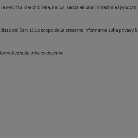
 e servizi a marchio Yale, inclusi senza alcuna limitazione i prodotti s
tilizzo dei Servizi. Lo scopo della presente Informativa sulla privacy 
ormativa sulla privacy descrive: