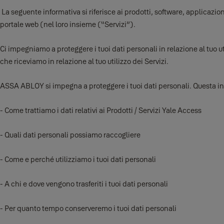
La seguente informativa si riferisce ai prodotti, software, applicazioni
portale web (nel loro insieme (“Servizi”).
Ci impegniamo a proteggere i tuoi dati personali in relazione al tuo u
che riceviamo in relazione al tuo utilizzo dei Servizi.
ASSA ABLOY si impegna a proteggere i tuoi dati personali. Questa inf
- Come trattiamo i dati relativi ai Prodotti / Servizi Yale Access
- Quali dati personali possiamo raccogliere
- Come e perché utilizziamo i tuoi dati personali
- A chi e dove vengono trasferiti i tuoi dati personali
- Per quanto tempo conserveremo i tuoi dati personali